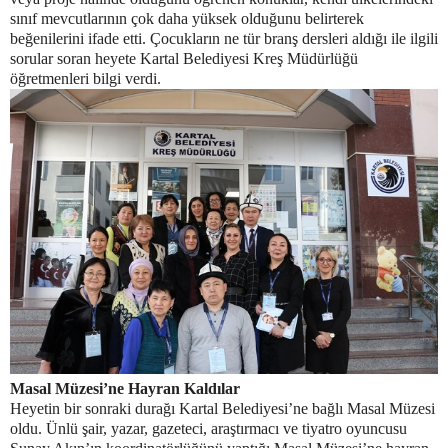
sınıf mevcutlarının çok daha yüksek olduğunu belirterek
beğenilerini ifade etti. Çocukların ne tür branş dersleri aldığı ile ilgili
sorular soran heyete Kartal Belediyesi Kreş Müdürlüğü
öğretmenleri bilgi verdi.
Masal Müzesi’ne Hayran Kaldılar
Heyetin bir sonraki durağı Kartal Belediyesi’ne bağlı Masal Müzesi
oldu. Ünlü şair, yazar, gazeteci, araştırmacı ve tiyatro oyuncusu