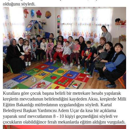
olduğunu söyledi.
Kurallara göre çocuk başına belirli bir metrekare hesabı yapılarak
kreşlerin mevcudunun belirlendiğini kaydeden Aksu, kreşlerde Milli
Eğitim Bakanlığı müfredatının uygulandığını söyledi. Kartal
Belediyesi Başkan Yardımcısı Adem Uçar da kısa bir açıklama
yaparak sınıf mevcutlarının 8 - 10 kişiyi geçmediğini söyledi ve
çocukların olabildiğince ferah mekanlarda eğitim aldığını vurguladı.