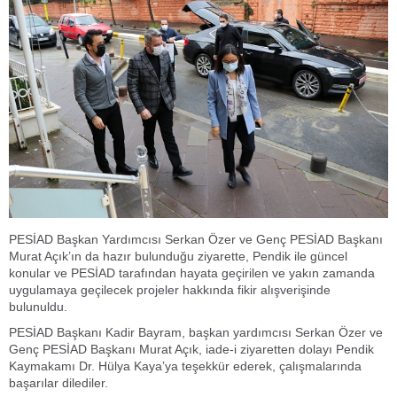
PESİAD Başkan Yardımcısı Serkan Özer ve Genç PESİAD Başkanı
Murat Açık’ın da hazır bulunduğu ziyarette, Pendik ile güncel
konular ve PESİAD tarafından hayata geçirilen ve yakın zamanda
uygulamaya geçilecek projeler hakkında fikir alışverişinde
bulunuldu.
PESİAD Başkanı Kadir Bayram, başkan yardımcısı Serkan Özer ve
Genç PESİAD Başkanı Murat Açık, iade-i ziyaretten dolayı Pendik
Kaymakamı Dr. Hülya Kaya’ya teşekkür ederek, çalışmalarında
başarılar dilediler.