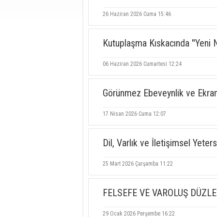
26 Haziran 2026 Cuma 15:46
Kutuplaşma Kıskacında ''Yeni Nes
06 Haziran 2026 Cumartesi 12:24
Görünmez Ebeveynlik ve Ekran
17 Nisan 2026 Cuma 12:07
Dil, Varlık ve İletişimsel Yeters
25 Mart 2026 Çarşamba 11:22
FELSEFE VE VAROLUŞ DÜZLE
29 Ocak 2026 Perşembe 16:22